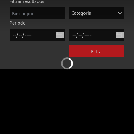
Filtrar resultados
Categoria
Período
Filtrar